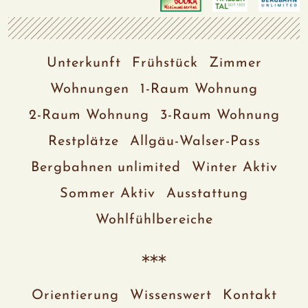
Unterkunft
Frühstück
Zimmer
Wohnungen
1-Raum Wohnung
2-Raum Wohnung
3-Raum Wohnung
Restplätze
Allgäu-Walser-Pass
Bergbahnen unlimited
Winter Aktiv
Sommer Aktiv
Ausstattung
Wohlfühlbereiche
Orientierung
Wissenswert
Kontakt