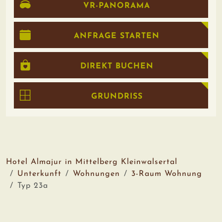
VR-PANORAMA
ANFRAGE STARTEN
DIREKT BUCHEN
GRUNDRISS
Hotel Almajur in Mittelberg Kleinwalsertal
Unterkunft
Wohnungen
3-Raum Wohnung
Typ 23a