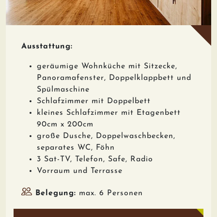
Ausstattung:
geräumige Wohnküche mit Sitzecke,
Panoramafenster, Doppelklappbett und
Spülmaschine
Schlafzimmer mit Doppelbett
kleines Schlafzimmer mit Etagenbett
90cm x 200cm
große Dusche, Doppelwaschbecken,
separates WC, Föhn
3 Sat-TV, Telefon, Safe, Radio
Vorraum und Terrasse
Belegung:
max. 6 Personen