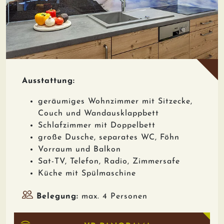
Ausstattung:
geräumiges Wohnzimmer mit Sitzecke,
Couch und Wandausklappbett
Schlafzimmer mit Doppelbett
große Dusche, separates WC, Föhn
Vorraum und Balkon
Sat-TV, Telefon, Radio, Zimmersafe
Küche mit Spülmaschine
Belegung:
max. 4 Personen