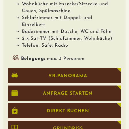
Wohnküche mit Essecke/Sitzecke und
Couch, Spülmaschine
Schlafzimmer mit Doppel- und
Einzelbett
Badezimmer mit Dusche, WC und Föhn
2 x Sat-TV (Schlafzimmer, Wohnküche)
Telefon, Safe, Radio
Belegung:
max. 3 Personen
VR-PANORAMA
ANFRAGE STARTEN
DIREKT BUCHEN
GRUNDRISS