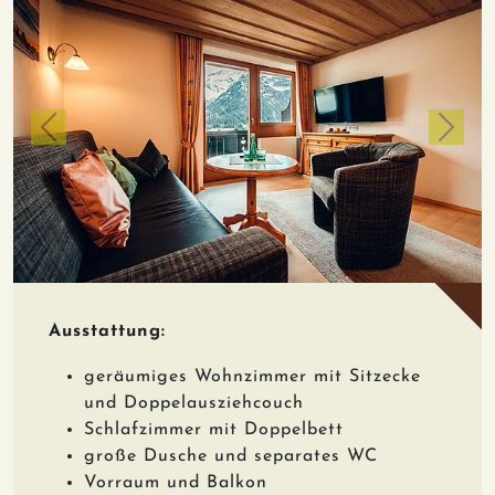
zurück
weiter
Ausstattung:
geräumiges Wohnzimmer mit Sitzecke
und Doppelausziehcouch
Schlafzimmer mit Doppelbett
große Dusche und separates WC
Vorraum und Balkon