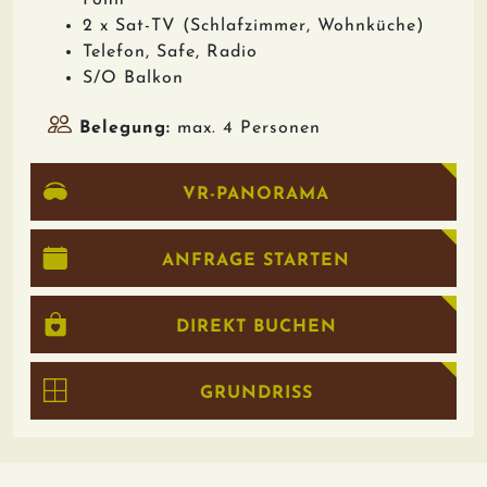
Föhn
2 x Sat-TV (Schlafzimmer, Wohnküche)
Telefon, Safe, Radio
S/O Balkon
Belegung:
max. 4 Personen
VR-PANORAMA
ANFRAGE STARTEN
DIREKT BUCHEN
GRUNDRISS