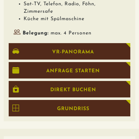
Sat-TV, Telefon, Radio, Föhn,
Zimmersafe
Küche mit Spülmaschine
Belegung:
max. 4 Personen
VR-PANORAMA
ANFRAGE STARTEN
DIREKT BUCHEN
GRUNDRISS