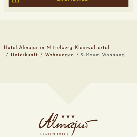
Hotel Almajur in Mittelberg Kleinwalsertal
Unterkunft
Wohnungen
2-Raum Wohnung