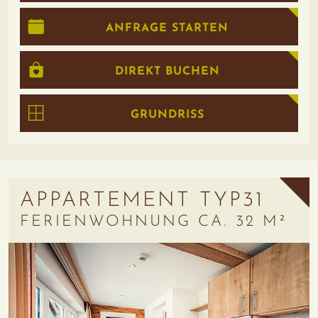
ANFRAGE STARTEN
DIREKT BUCHEN
GRUNDRISS
APPARTEMENT TYP31
FERIENWOHNUNG CA. 32 M²