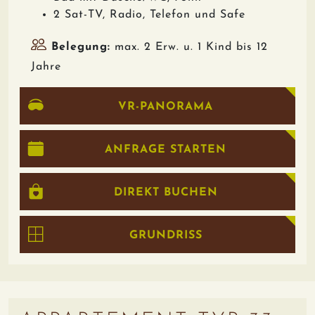
2 Sat-TV, Radio, Telefon und Safe
Belegung:
max. 2 Erw. u. 1 Kind bis 12
Jahre
VR-PANORAMA
ANFRAGE STARTEN
DIREKT BUCHEN
GRUNDRISS