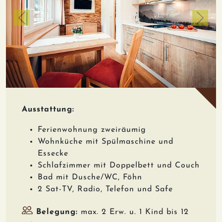
zurück
weiter
Ausstattung:
Ferienwohnung zweiräumig
Wohnküche mit Spülmaschine und
Essecke
Schlafzimmer mit Doppelbett und Couch
Bad mit Dusche/WC, Föhn
2 Sat-TV, Radio, Telefon und Safe
Belegung:
max. 2 Erw. u. 1 Kind bis 12