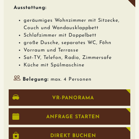
Ausstattung:
geräumiges Wohnzimmer mit Sitzecke,
Couch und Wandausklappbett
Schlafzimmer mit Doppelbett
große Dusche, separates WC, Föhn
Vorraum und Terrasse
Sat-TV, Telefon, Radio, Zimmersafe
Küche mit Spülmaschine
Belegung:
max. 4 Personen
VR-PANORAMA
ANFRAGE STARTEN
DIREKT BUCHEN