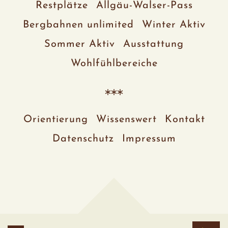
Restplätze
Allgäu-Walser-Pass
Bergbahnen unlimited
Winter Aktiv
Sommer Aktiv
Ausstattung
Wohlfühlbereiche
Orientierung
Wissenswert
Kontakt
Datenschutz
Impressum