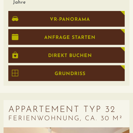
Jahre
VR-PANORAMA
ANFRAGE STARTEN
DIREKT BUCHEN
GRUNDRISS
APPARTEMENT TYP 32
FERIENWOHNUNG, CA. 30 M²