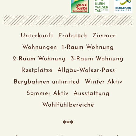
Unterkunft
Frühstück
Zimmer
Wohnungen
1-Raum Wohnung
2-Raum Wohnung
3-Raum Wohnung
Restplätze
Allgäu-Walser-Pass
Bergbahnen unlimited
Winter Aktiv
Sommer Aktiv
Ausstattung
Wohlfühlbereiche