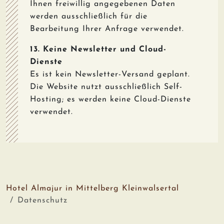
Ihnen freiwillig angegebenen Daten
werden ausschließlich für die
Bearbeitung Ihrer Anfrage verwendet.
13. Keine Newsletter und Cloud-
Dienste
Es ist kein Newsletter-Versand geplant.
Die Website nutzt ausschließlich Self-
Hosting; es werden keine Cloud-Dienste
verwendet.
Hotel Almajur in Mittelberg Kleinwalsertal
Datenschutz