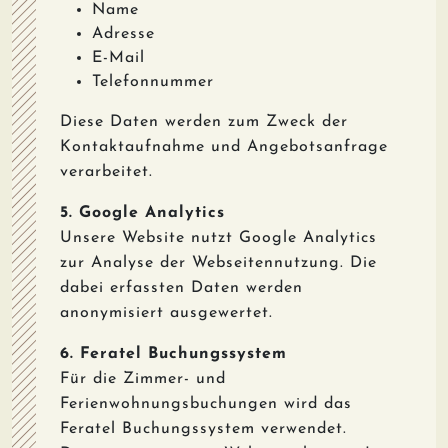
Name
Adresse
E-Mail
Telefonnummer
Diese Daten werden zum Zweck der
Kontaktaufnahme und Angebotsanfrage
verarbeitet.
5. Google Analytics
Unsere Website nutzt Google Analytics
zur Analyse der Webseitennutzung. Die
dabei erfassten Daten werden
anonymisiert ausgewertet.
6. Feratel Buchungssystem
Für die Zimmer- und
Ferienwohnungsbuchungen wird das
Feratel Buchungssystem verwendet.