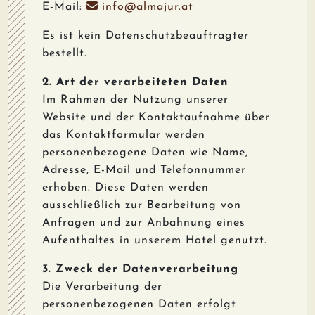
E-Mail:
info@almajur.at
Es ist kein Datenschutzbeauftragter
bestellt.
2. Art der verarbeiteten Daten
Im Rahmen der Nutzung unserer
Website und der Kontaktaufnahme über
das Kontaktformular werden
personenbezogene Daten wie Name,
Adresse, E-Mail und Telefonnummer
erhoben. Diese Daten werden
ausschließlich zur Bearbeitung von
Anfragen und zur Anbahnung eines
Aufenthaltes in unserem Hotel genutzt.
3. Zweck der Datenverarbeitung
Die Verarbeitung der
personenbezogenen Daten erfolgt