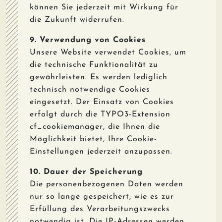
können Sie jederzeit mit Wirkung für
die Zukunft widerrufen.
9. Verwendung von Cookies
Unsere Website verwendet Cookies, um
die technische Funktionalität zu
gewährleisten. Es werden lediglich
technisch notwendige Cookies
eingesetzt. Der Einsatz von Cookies
erfolgt durch die TYPO3-Extension
cf_cookiemanager, die Ihnen die
Möglichkeit bietet, Ihre Cookie-
Einstellungen jederzeit anzupassen.
10. Dauer der Speicherung
Die personenbezogenen Daten werden
nur so lange gespeichert, wie es zur
Erfüllung des Verarbeitungszwecks
notwendig ist. Die IP-Adressen werden