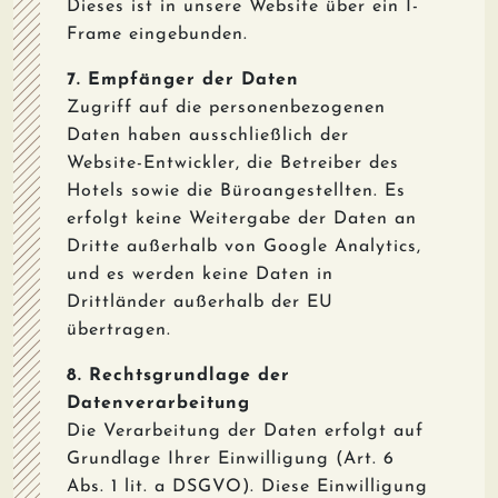
Dieses ist in unsere Website über ein I-
Frame eingebunden.
7. Empfänger der Daten
Zugriff auf die personenbezogenen
Daten haben ausschließlich der
Website-Entwickler, die Betreiber des
Hotels sowie die Büroangestellten. Es
erfolgt keine Weitergabe der Daten an
Dritte außerhalb von Google Analytics,
und es werden keine Daten in
Drittländer außerhalb der EU
übertragen.
8. Rechtsgrundlage der
Datenverarbeitung
Die Verarbeitung der Daten erfolgt auf
Grundlage Ihrer Einwilligung (Art. 6
Abs. 1 lit. a DSGVO). Diese Einwilligung