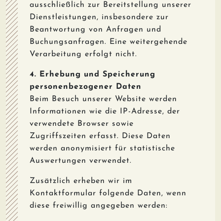
ausschließlich zur Bereitstellung unserer
Dienstleistungen, insbesondere zur
Beantwortung von Anfragen und
Buchungsanfragen. Eine weitergehende
Verarbeitung erfolgt nicht.
4. Erhebung und Speicherung
personenbezogener Daten
Beim Besuch unserer Website werden
Informationen wie die IP-Adresse, der
verwendete Browser sowie
Zugriffszeiten erfasst. Diese Daten
werden anonymisiert für statistische
Auswertungen verwendet.
Zusätzlich erheben wir im
Kontaktformular folgende Daten, wenn
diese freiwillig angegeben werden: