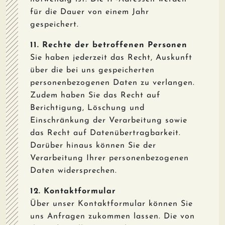
für die Dauer von einem Jahr
gespeichert.
11. Rechte der betroffenen Personen
Sie haben jederzeit das Recht, Auskunft
über die bei uns gespeicherten
personenbezogenen Daten zu verlangen.
Zudem haben Sie das Recht auf
Berichtigung, Löschung und
Einschränkung der Verarbeitung sowie
das Recht auf Datenübertragbarkeit.
Darüber hinaus können Sie der
Verarbeitung Ihrer personenbezogenen
Daten widersprechen.
12. Kontaktformular
Über unser Kontaktformular können Sie
uns Anfragen zukommen lassen. Die von