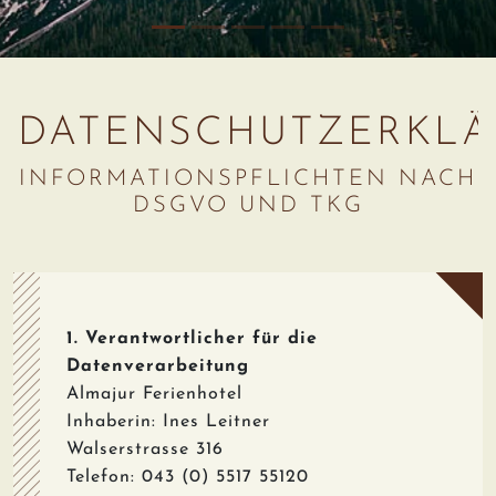
DATENSCHUTZERKL
INFORMATIONSPFLICHTEN NACH
DSGVO UND TKG
1. Verantwortlicher für die
Datenverarbeitung
Almajur Ferienhotel
Inhaberin: Ines Leitner
Walserstrasse 316
Telefon: 043 (0) 5517 55120