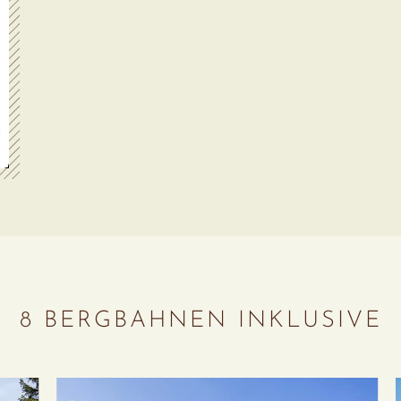
8 BERGBAHNEN INKLUSIVE