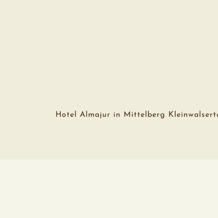
Hotel Almajur in Mittelberg Kleinwalsert