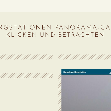
RGSTATIONEN PANORAMA-C
KLICKEN UND BETRACHTEN