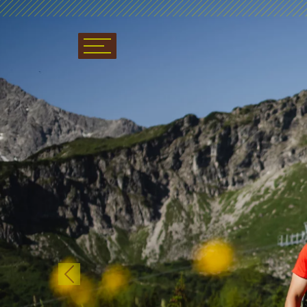
Previous