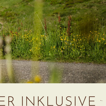
R INKLUSIVE