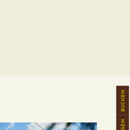
BUCHEN