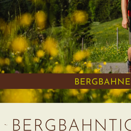
BERGBAHNE
BERGBAHNTI