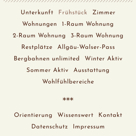
Unterkunft
Frühstück
Zimmer
Wohnungen
1-Raum Wohnung
2-Raum Wohnung
3-Raum Wohnung
Restplätze
Allgäu-Walser-Pass
Bergbahnen unlimited
Winter Aktiv
Sommer Aktiv
Ausstattung
Wohlfühlbereiche
Orientierung
Wissenswert
Kontakt
Datenschutz
Impressum