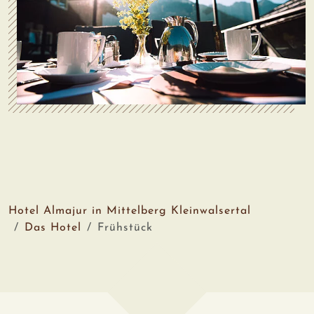
Hotel Almajur in Mittelberg Kleinwalsertal
Das Hotel
Frühstück