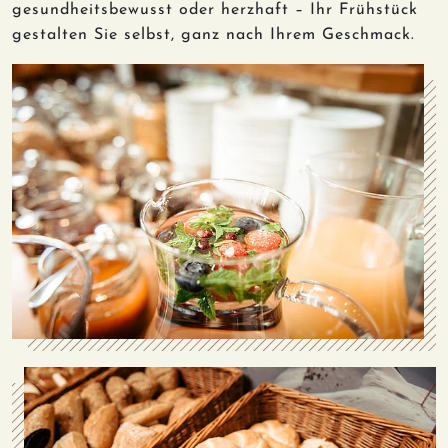
gesundheitsbewusst oder herzhaft – Ihr Frühstück
gestalten Sie selbst, ganz nach Ihrem Geschmack.