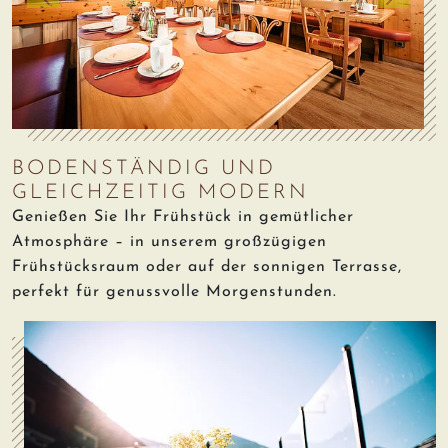
zurück
weiter
BODENSTÄNDIG UND
GLEICHZEITIG MODERN
Genießen Sie Ihr Frühstück in gemütlicher
Atmosphäre – in unserem großzügigen
Frühstücksraum oder auf der sonnigen Terrasse,
perfekt für genussvolle Morgenstunden.