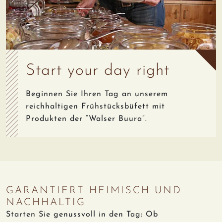
Start your day right
Beginnen Sie Ihren Tag an unserem
reichhaltigen Frühstücksbüfett mit
Produkten der “Walser Buura”.
GARANTIERT HEIMISCH UND
NACHHALTIG
Starten Sie genussvoll in den Tag: Ob