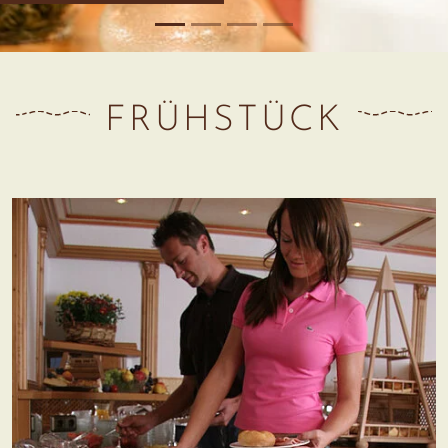
FRÜHSTÜCK