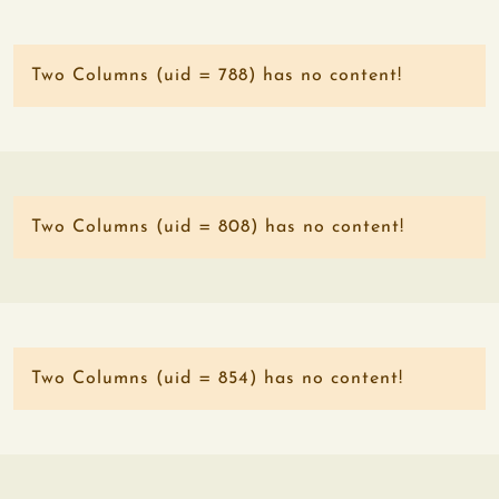
Two Columns (uid = 788) has no content!
Two Columns (uid = 808) has no content!
Two Columns (uid = 854) has no content!