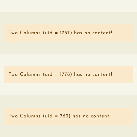
Two Columns (uid = 1737) has no content!
Two Columns (uid = 1778) has no content!
Two Columns (uid = 763) has no content!