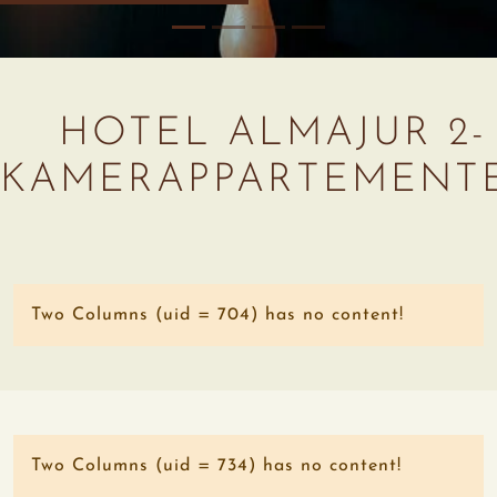
HOTEL ALMAJUR 2-
KAMERAPPARTEMENT
Two Columns (uid = 704) has no content!
Two Columns (uid = 734) has no content!