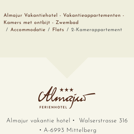
Almajur Vakantiehotel - Vakantieappartementen -
Kamers met ontbijt - Zwembad
Accommodatie
Flats
2-Kamerappartement
Almajur vakantie hotel
Walserstrasse 316
A-6993 Mittelberg