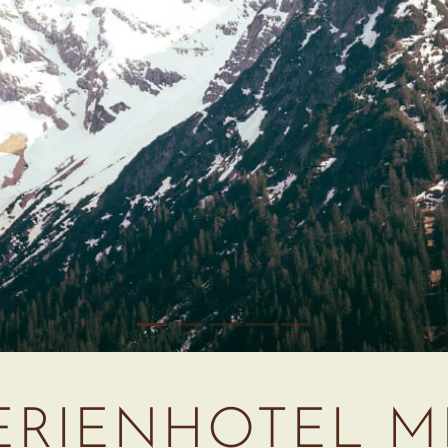
ERIENHOTEL MI