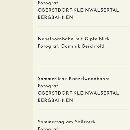
Fotograf:
OBERSTDORF·KLEINWALSERTAL
BERGBAHNEN
Nebelhornbahn mit Gipfelblick:
Fotograf: Dominik Berchtold
Sommerliche Kanzelwandbahn:
Fotograf:
OBERSTDORF·KLEINWALSERTAL
BERGBAHNEN
Sommertag am Söllereck:
Fotograf: