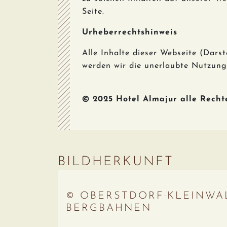
Seite.
Urheberrechtshinweis
Alle Inhalte dieser Webseite (Darst
werden wir die unerlaubte Nutzung v
© 2025 Hotel Almajur alle Recht
BILDHERKUNFT
© OBERSTDORF·KLEINWA
BERGBAHNEN