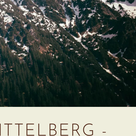
TTELBERG -