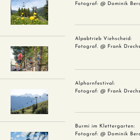
Fotograf: @ Dominik Ber
Alpabtrieb Viehscheid:
Fotograf. @ Frank Drechs
Alphornfestival:
Fotograf: @ Frank Drechs
Burmi im Klettergarten:
Fotograf: @ Dominik Ber