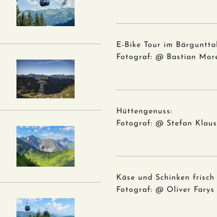
E-Bike Tour im Bärgunttal
Fotograf: @ Bastian More
Hüttengenuss:
Fotograf: @ Stefan Klaus
Käse und Schinken frisch 
Fotograf: @ Oliver Farys