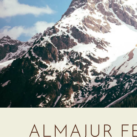
ALMAJUR F