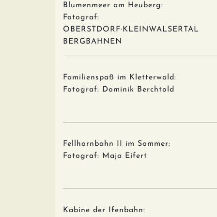
Blumenmeer am Heuberg:
Fotograf:
OBERSTDORF·KLEINWALSERTAL
BERGBAHNEN
Familienspaß im Kletterwald:
Fotograf: Dominik Berchtold
Fellhornbahn II im Sommer:
Fotograf: Maja Eifert
Kabine der Ifenbahn: