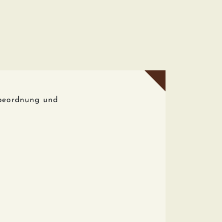
rbeordnung und