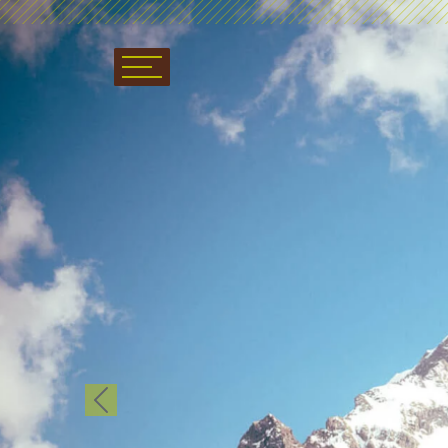
Previous