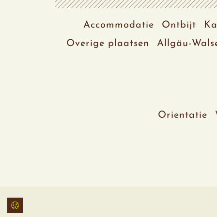
Accommodatie
Ontbijt
Ka
Overige plaatsen
Allgäu-Wals
Orientatie