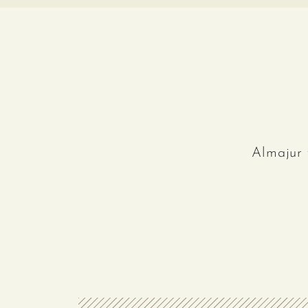
Almajur 