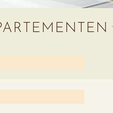
PPARTEMENTEN