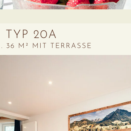
 TYP 20A
 36 M² MIT TERRASSE