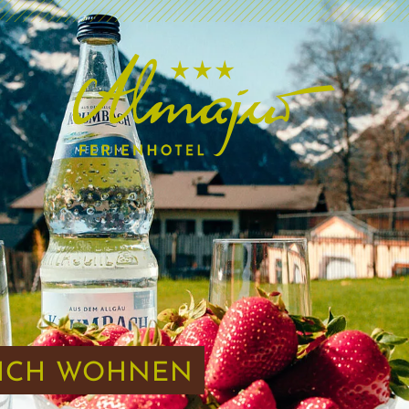
ICH WOHNEN