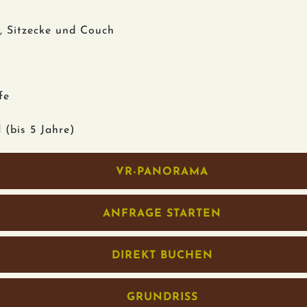
, Sitzecke und Couch
fe
 (bis 5 Jahre)
VR-PANORAMA
ANFRAGE STARTEN
DIREKT BUCHEN
GRUNDRISS