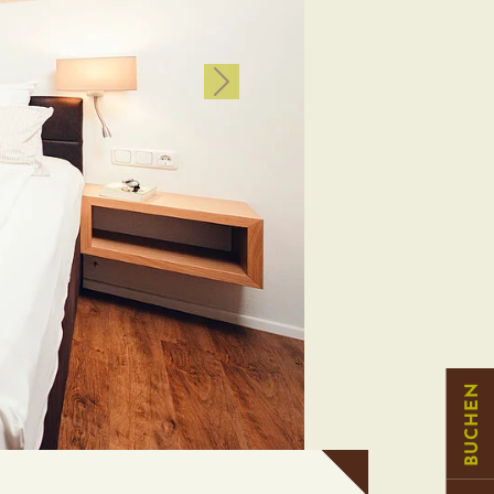
weiter
BUCHEN