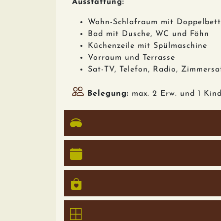
Ausstattung:
Wohn-Schlafraum mit Doppelbett
Bad mit Dusche, WC und Föhn
Küchenzeile mit Spülmaschine
Vorraum und Terrasse
Sat-TV, Telefon, Radio, Zimmersa
Belegung:
max. 2 Erw. und 1 Kind