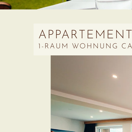
APPARTEMENT
1-RAUM WOHNUNG CA.