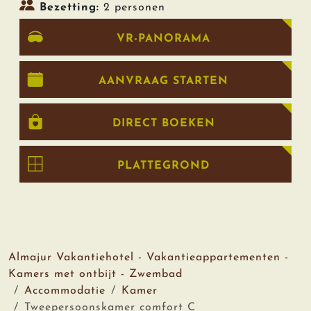
Bezetting:
2 personen
VR-PANORAMA
AANVRAAG STARTEN
DIRECT BOEKEN
PLATTEGROND
Almajur Vakantiehotel - Vakantieappartementen -
Kamers met ontbijt - Zwembad
Accommodatie
Kamer
Tweepersoonskamer comfort C