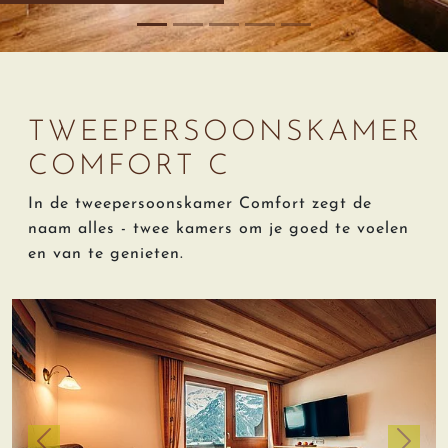
TWEEPERSOONSKAMER
COMFORT C
In de tweepersoonskamer Comfort zegt de
naam alles - twee kamers om je goed te voelen
en van te genieten.